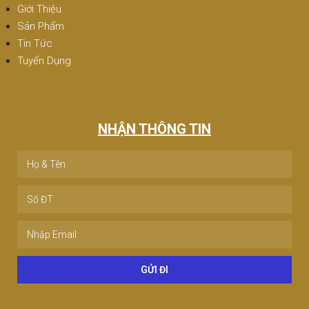
Giới Thiệu
Sản Phẩm
Tin Tức
Tuyển Dụng
NHẬN THÔNG TIN
GỬI ĐI