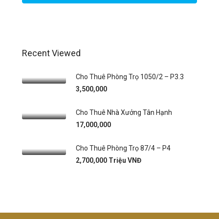
Recent Viewed
Cho Thuê Phòng Trọ 1050/2 – P3.3
3,500,000
Cho Thuê Nhà Xưởng Tân Hạnh
17,000,000
Cho Thuê Phòng Trọ 87/4 – P4
2,700,000 Triệu VNĐ