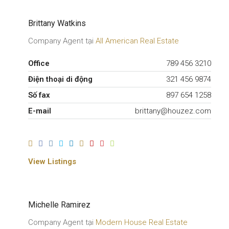
Brittany Watkins
Company Agent tại
All American Real Estate
Office
789 456 3210
Điện thoại di động
321 456 9874
Số fax
897 654 1258
E-mail
brittany@houzez.com
View Listings
Michelle Ramirez
Company Agent tại
Modern House Real Estate