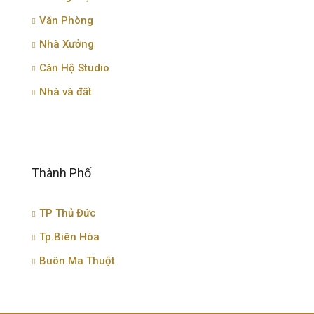
Văn Phòng
Nhà Xưởng
Căn Hộ Studio
Nhà và đất
Thành Phố
TP Thủ Đức
Tp.Biên Hòa
Buôn Ma Thuột