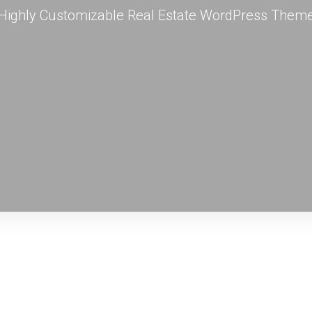
Highly Customizable Real Estate WordPress Them