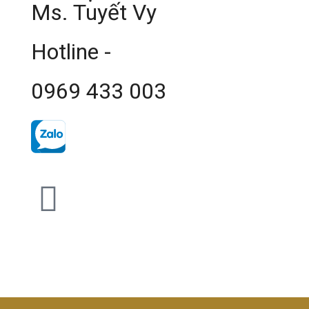
Ms. Tuyết Vy
Hotline -
0969 433 003