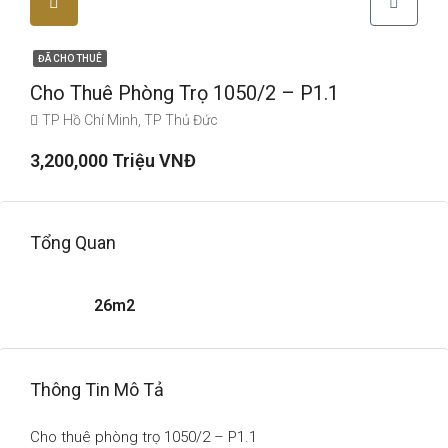
ĐÃ CHO THUÊ
Cho Thuê Phòng Trọ 1050/2 – P1.1
TP Hồ Chí Minh, TP Thủ Đức
3,200,000 Triệu VNĐ
Tổng Quan
26m2
Thông Tin Mô Tả
Cho thuê phòng trọ 1050/2 – P1.1