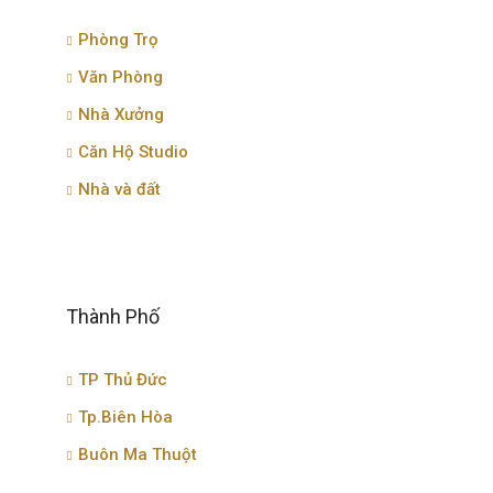
Phòng Trọ
Văn Phòng
Nhà Xưởng
Căn Hộ Studio
Nhà và đất
Thành Phố
TP Thủ Đức
Tp.Biên Hòa
Buôn Ma Thuột