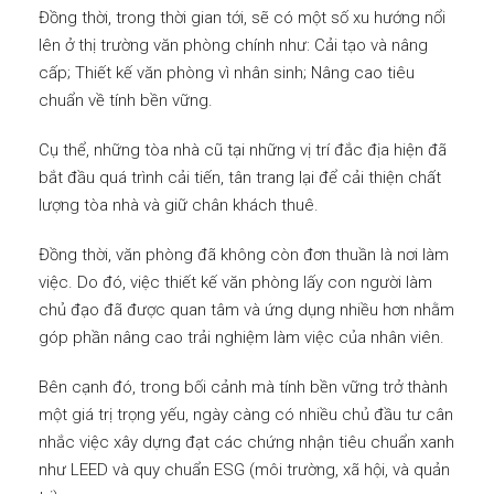
Đồng thời, trong thời gian tới, sẽ có một số xu hướng nổi
lên ở thị trường văn phòng chính như: Cải tạo và nâng
cấp; Thiết kế văn phòng vì nhân sinh; Nâng cao tiêu
chuẩn về tính bền vững.
Cụ thể, những tòa nhà cũ tại những vị trí đắc địa hiện đã
bắt đầu quá trình cải tiến, tân trang lại để cải thiện chất
lượng tòa nhà và giữ chân khách thuê.
Đồng thời, văn phòng đã không còn đơn thuần là nơi làm
việc. Do đó, việc thiết kế văn phòng lấy con người làm
chủ đạo đã được quan tâm và ứng dụng nhiều hơn nhằm
góp phần nâng cao trải nghiệm làm việc của nhân viên.
Bên cạnh đó, trong bối cảnh mà tính bền vững trở thành
một giá trị trọng yếu, ngày càng có nhiều chủ đầu tư cân
nhắc việc xây dựng đạt các chứng nhận tiêu chuẩn xanh
như LEED và quy chuẩn ESG (môi trường, xã hội, và quản