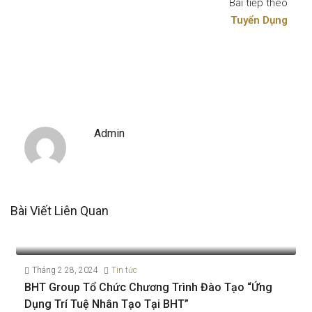
Bài tiếp theo
Tuyển Dụng
Admin
Bài Viết Liên Quan
Tháng 2 28, 2024
Tin tức
BHT Group Tổ Chức Chương Trình Đào Tạo “Ứng
Dụng Trí Tuệ Nhân Tạo Tại BHT”