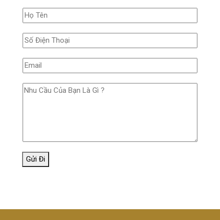
Gửi Đi