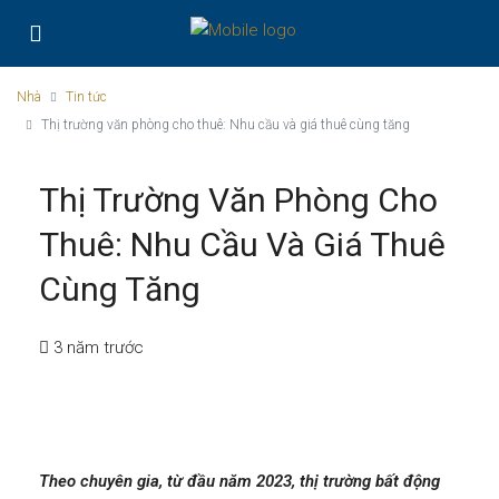
Nhà
Tin tức
Thị trường văn phòng cho thuê: Nhu cầu và giá thuê cùng tăng
Thị Trường Văn Phòng Cho
Thuê: Nhu Cầu Và Giá Thuê
Cùng Tăng
3 năm trước
Theo chuyên gia, từ đầu năm 2023, thị trường bất động