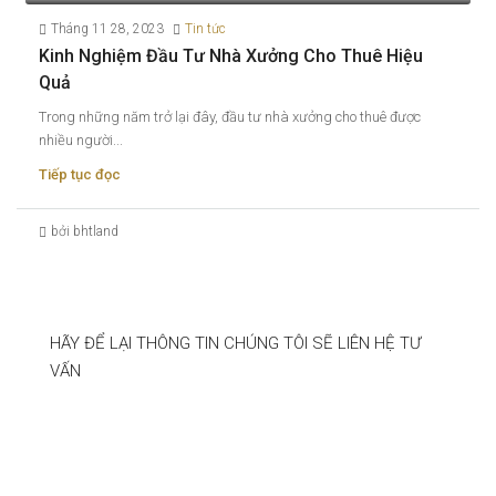
Tháng 11 28, 2023
Tin tức
Kinh Nghiệm Đầu Tư Nhà Xưởng Cho Thuê Hiệu
Quả
Trong những năm trở lại đây, đầu tư nhà xưởng cho thuê được
nhiều người...
Tiếp tục đọc
bởi bhtland
HÃY ĐỂ LẠI THÔNG TIN CHÚNG TÔI SẼ LIÊN HỆ TƯ
VẤN