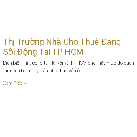
Thị Trường Nhà Cho Thuê Đang
Sôi Động Tại TP HCM
Diễn biến thị trường tại Hà Nội và TP HCM cho thấy mức độ quan
tâm đến bất động sản cho thuê vẫn ở mức
Xem Tiếp »