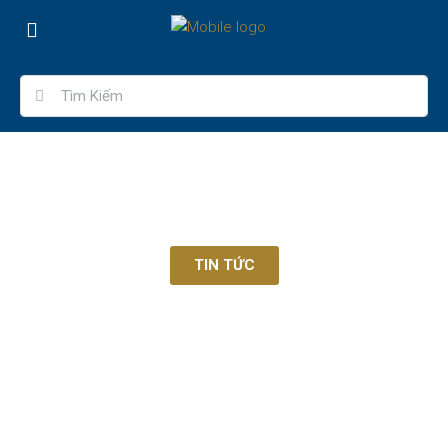
TIN TỨC