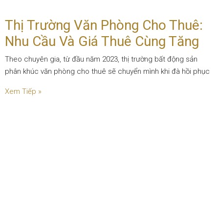
Thị Trường Văn Phòng Cho Thuê:
Nhu Cầu Và Giá Thuê Cùng Tăng
Theo chuyên gia, từ đầu năm 2023, thị trường bất động sản
phân khúc văn phòng cho thuê sẽ chuyển mình khi đà hồi phục
Xem Tiếp »