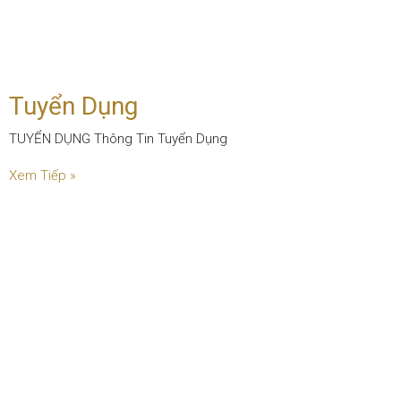
Tuyển Dụng
TUYỂN DỤNG Thông Tin Tuyển Dụng
Xem Tiếp »