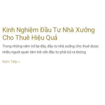
Kinh Nghiệm Đầu Tư Nhà Xưởng
Cho Thuê Hiệu Quả
Trong những năm trở lại đây, đầu tư nhà xưởng cho thuê được
nhiều người quan tâm bởi vốn đầu tư phải bỏ ra không
Xem Tiếp »