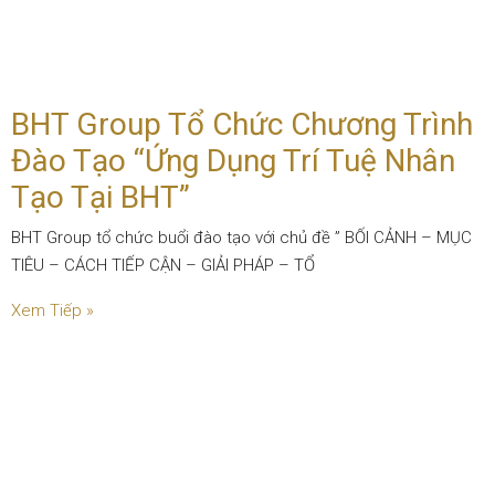
BHT Group Tổ Chức Chương Trình
Đào Tạo “Ứng Dụng Trí Tuệ Nhân
Tạo Tại BHT”
BHT Group tổ chức buổi đào tạo với chủ đề ” BỐI CẢNH – MỤC
TIÊU – CÁCH TIẾP CẬN – GIẢI PHÁP – TỔ
Xem Tiếp »