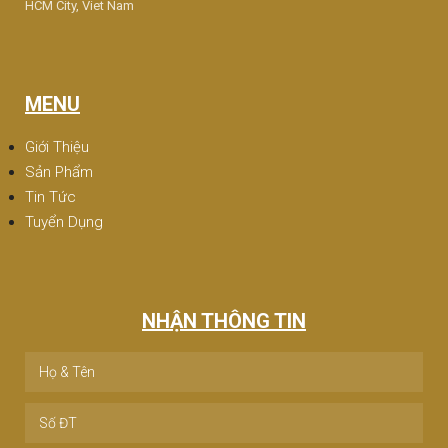
HCM City, Viet Nam
MENU
Giới Thiệu
Sản Phẩm
Tin Tức
Tuyển Dụng
NHẬN THÔNG TIN